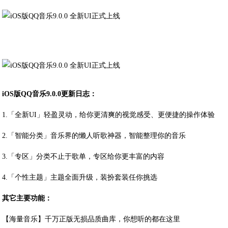
iOS版QQ音乐9.0.0更新日志：
1.「全新UI」轻盈灵动，给你更清爽的视觉感受、更便捷的操作体验
2.「智能分类」音乐界的懒人听歌神器，智能整理你的音乐
3.「专区」分类不止于歌单，专区给你更丰富的内容
4.「个性主题」主题全面升级，装扮套装任你挑选
其它主要功能：
【海量音乐】千万正版无损品质曲库，你想听的都在这里