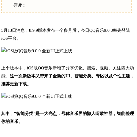
导读：
5月13日消息，8.9.9版本发布一个多月后，今日QQ音乐9.0.0率先登陆
iOS平台。
上个版本中，iOS版QQ音乐新增了分享优化、搜索、视频、关注四大功
能。
这一次新版本又带来了全新的UI、智能分类、专区以及个性主题，
推荐更新下载。
其中，
“智能分类”是一大亮点，号称音乐界的懒人听歌神器，智能整理
你的音乐
。