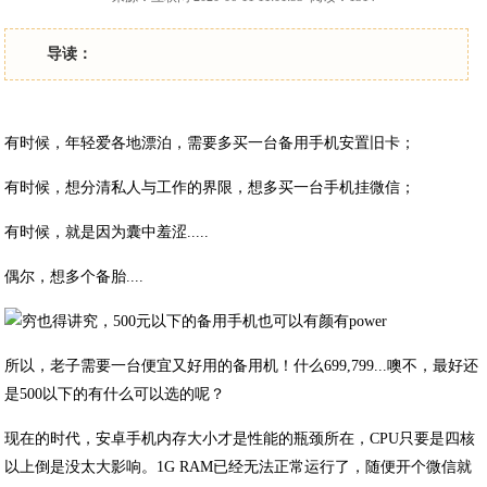
导读：
有时候，年轻爱各地漂泊，需要多买一台备用手机安置旧卡；
有时候，想分清私人与工作的界限，想多买一台手机挂微信；
有时候，就是因为囊中羞涩.....
偶尔，想多个备胎....
所以，老子需要一台便宜又好用的备用机！什么699,799...噢不，最好还
是500以下的有什么可以选的呢？
现在的时代，安卓手机内存大小才是性能的瓶颈所在，CPU只要是四核
以上倒是没太大影响。1G RAM已经无法正常运行了，随便开个微信就