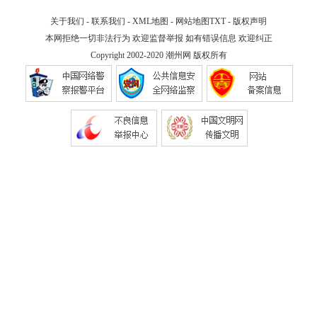
关于我们
-
联系我们
-
XML地图
-
网站地图
TXT
-
版权声明
本网拒绝一切非法行为 欢迎监督举报 如有错误信息 欢迎纠正
Copyright 2002-2020
潮州网
版权所有