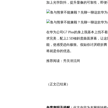
加上光学防抖，提升显像的可靠性，即便
在华为公司G7 Plus的身上我基本上
求完美，配上2.5D倾斜度曲面屏幕，让
能，使感受趋向极致。假如你讨厌瞎折腾，
将就是你的优选。
推荐阅读：
秀美潮流网
（正文已结束）
免责声明及提醒：
此文内容为本网所转载