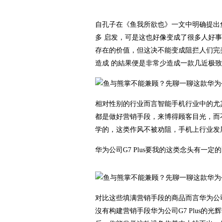
自孔子在《鱼我所欲也》一文中明确提出
多 启发，可是这也好像变成了很多人好
存在的价值，但这决不能变成阻拦人们完
造成 的結果便是非常少造成一款几近极
相对性别的行业而言智能手机行业中的尤
都是做好营销手段，来博得顾客目光，而
学的，这类作风不被劝阻，手机上行业发
华为公司G7 Plus要我的这类念头有一定
对比这些填满营销手段的商品而言华为公司
沒有构建营销手段华为公司G7 Plus的光