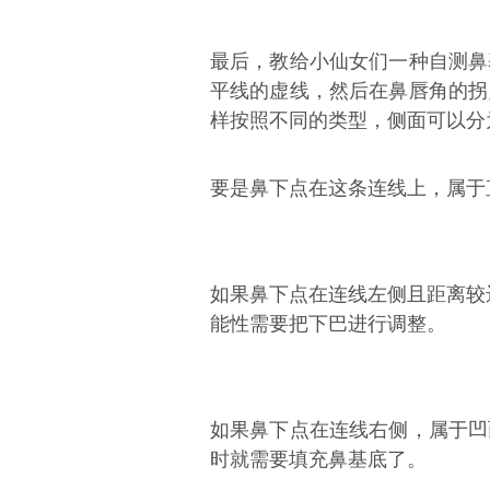
最后，教给小仙女们一种自测鼻
平线的虚线，然后在鼻唇角的拐
样按照不同的类型，侧面可以分
要是鼻下点在这条连线上，属于
如果鼻下点在连线左侧且距离较
能性需要把下巴进行调整。
如果鼻下点在连线右侧，属于凹
时就需要填充鼻基底了。