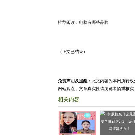
推荐阅读：
电脑有哪些品牌
（正文已结束）
免责声明及提醒：
此文内容为本网所转载
网站观点，文章真实性请浏览者慎重核实
相关内容