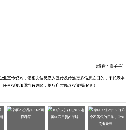
（编辑：喜羊羊）
企业宣传资讯，该相关信息仅为宣传及传递更多信息之目的，不代表本
！任何投资加盟均有风险，提醒广大民众投资需谨慎！