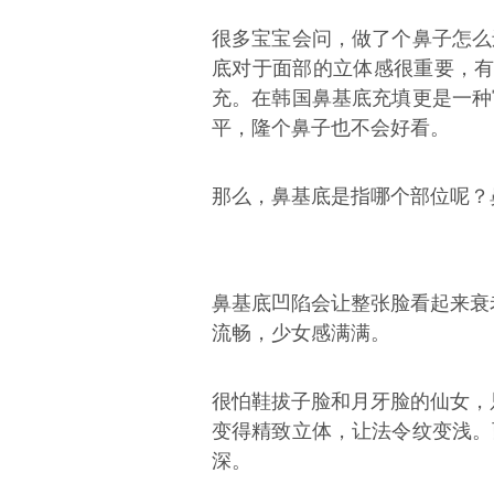
很多宝宝会问，做了个鼻子怎么
底对于面部的立体感很重要，有
充。在韩国鼻基底充填更是一种
平，隆个鼻子也不会好看。
那么，鼻基底是指哪个部位呢？
鼻基底凹陷会让整张脸看起来衰
流畅，少女感满满。
很怕鞋拔子脸和月牙脸的仙女，
变得精致立体，让法令纹变浅。
深。