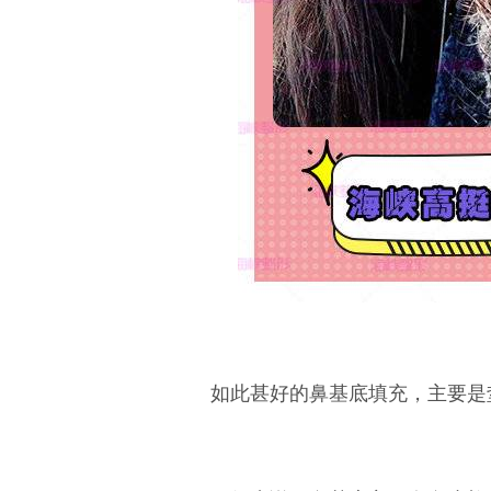
如此甚好的鼻基底填充，主要是