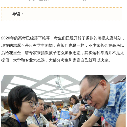
导读：
2020年的高考已经落下帷幕，考生们已经开始了紧张的填报志愿时刻，
现在的志愿不是只有学生困恼，家长们也是一样，不少家长会在高考以
后给花重金，请专家来指教孩子怎么填报志愿，其实这种举措并不是太
提倡，大学和专业怎么选，大部分考生和家庭自己就可以决定。