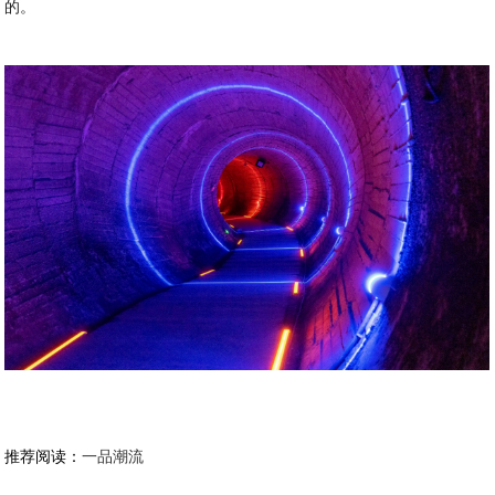
的。
推荐阅读：
一品潮流