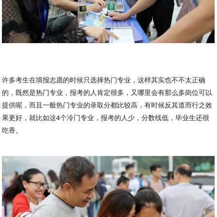
许多考生在填报志愿的时候只选择热门专业，这样其实也不不太正确
的，既然是热门专业，报考的人肯定很多，又哪里会有那么多岗位可以
提供呢，而且一般热门专业的录取分都比较高，有时候反其道而行之效
果更好，就比如这4个冷门专业，报考的人少，分数线低，毕业生还很
吃香。