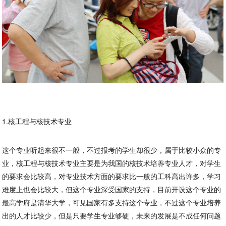
1.核工程与核技术专业
这个专业听起来很不一般，不过报考的学生却很少，属于比较小众的专
业，核工程与核技术专业主要是为我国的核技术培养专业人才，对学生
的要求会比较高，对专业技术方面的要求比一般的工科高出许多，学习
难度上也会比较大，但这个专业深受国家的支持，目前开设这个专业的
最高学府是清华大学，可见国家有多支持这个专业，不过这个专业培养
出的人才比较少，但是只要学生专业够硬，未来的发展是不成任何问题