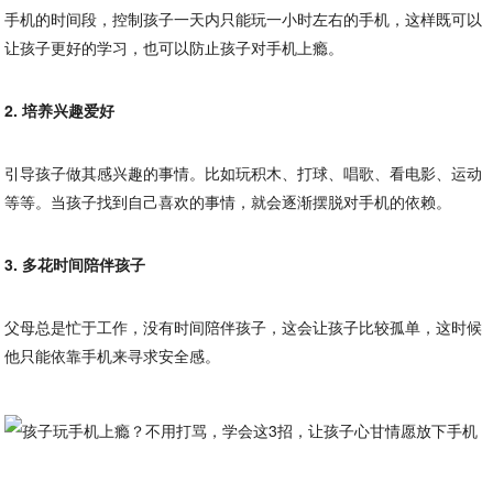
手机的时间段，控制孩子一天内只能玩一小时左右的手机，这样既可以
让孩子更好的学习，也可以防止孩子对手机上瘾。
2. 培养兴趣爱好
引导孩子做其感兴趣的事情。比如玩积木、打球、唱歌、看电影、运动
等等。当孩子找到自己喜欢的事情，就会逐渐摆脱对手机的依赖。
3. 多花时间陪伴孩子
父母总是忙于工作，没有时间陪伴孩子，这会让孩子比较孤单，这时候
他只能依靠手机来寻求安全感。