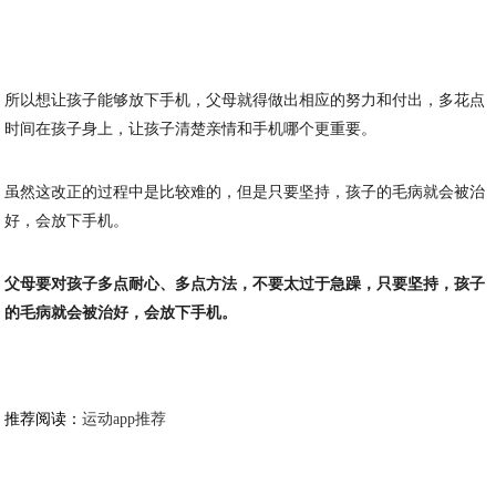
所以想让孩子能够放下手机，父母就得做出相应的努力和付出，多花点
时间在孩子身上，让孩子清楚亲情和手机哪个更重要。
虽然这改正的过程中是比较难的，但是只要坚持，孩子的毛病就会被治
好，会放下手机。
父母要对孩子多点耐心、多点方法，不要太过于急躁，只要坚持，孩子
的毛病就会被治好，会放下手机。
推荐阅读：
运动app推荐