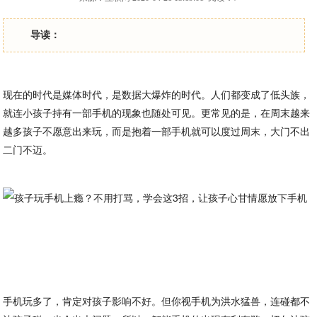
导读：
现在的时代是媒体时代，是数据大爆炸的时代。人们都变成了低头族，
就连小孩子持有一部手机的现象也随处可见。更常见的是，在周末越来
越多孩子不愿意出来玩，而是抱着一部手机就可以度过周末，大门不出
二门不迈。
手机玩多了，肯定对孩子影响不好。但你视手机为洪水猛兽，连碰都不