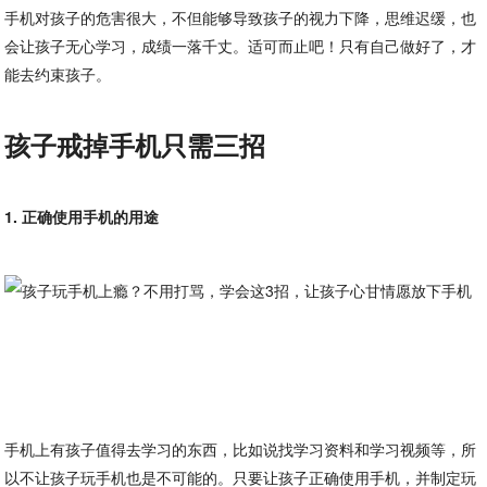
手机对孩子的危害很大，不但能够导致孩子的视力下降，思维迟缓，也
会让孩子无心学习，成绩一落千丈。适可而止吧！只有自己做好了，才
能去约束孩子。
孩子戒掉手机只需三招
1. 正确使用手机的用途
手机上有孩子值得去学习的东西，比如说找学习资料和学习视频等，所
以不让孩子玩手机也是不可能的。只要让孩子正确使用手机，并制定玩