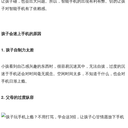
让孩子碰，也会出大问题。所以，智能手机的出现有利有弊。切勿让孩
子对智能手机有了依赖感。
孩子会迷上手机的原因
1. 孩子自制力太差
小孩看到自己感兴趣的东西时，很容易沉迷其中，无法自拔，过度的沉
迷于手机还会对时间毫无观念。空闲时间太多，不知道干什么，也会对
手机日渐上瘾。
2. 父母的过度纵容