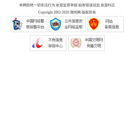
本网拒绝一切非法行为 欢迎监督举报 如有错误信息 欢迎纠正
Copyright 2002-2020
潮州网
版权所有