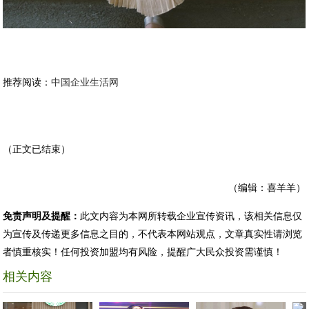
推荐阅读：
中国企业生活网
（正文已结束）
（编辑：喜羊羊）
免责声明及提醒：
此文内容为本网所转载企业宣传资讯，该相关信息仅
为宣传及传递更多信息之目的，不代表本网站观点，文章真实性请浏览
者慎重核实！任何投资加盟均有风险，提醒广大民众投资需谨慎！
相关内容