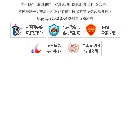
关于我们
-
联系我们
-
XML地图
-
网站地图
TXT
-
版权声明
本网拒绝一切非法行为 欢迎监督举报 如有错误信息 欢迎纠正
Copyright 2002-2020
潮州网
版权所有