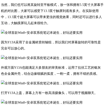
当然，我们也可以将其旋转至平板模式，放一张和拥有5.5英寸大屏幕手
机的对比图，大家可以感受下13.3英寸触屏到底有多大。在实际使用
中，13.3英寸超大屏幕可以带来更佳的视觉效果，同时还可以进行多人
互动，大触摸屏玩儿起来很给力。
因为Y13A采用了全金属材质转轴组，所以我们对屏幕旋转的可靠性是
完全可以放心的。
外观方面Y13A也能满足大多朋友的审美标准，运用了拉丝工艺的银灰
色全金属外壳，结合边缘细腻的弧度，一刚一柔，拥有不错的质感。
打开Y13A上盖，屏幕上方有一枚高清摄像头，可以用于视频聊天。