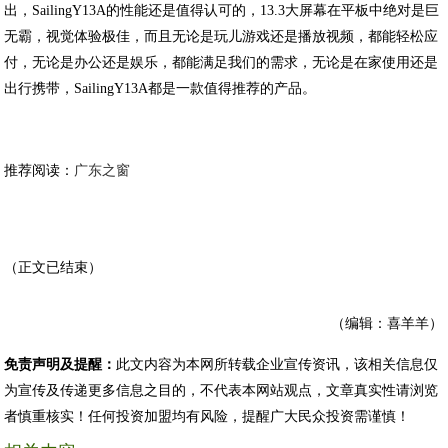
出，SailingY13A的性能还是值得认可的，13.3大屏幕在平板中绝对是巨
无霸，视觉体验极佳，而且无论是玩儿游戏还是播放视频，都能轻松应
付，无论是办公还是娱乐，都能满足我们的需求，无论是在家使用还是
出行携带，SailingY13A都是一款值得推荐的产品。
推荐阅读：
广东之窗
（正文已结束）
（编辑：喜羊羊）
免责声明及提醒：
此文内容为本网所转载企业宣传资讯，该相关信息仅
为宣传及传递更多信息之目的，不代表本网站观点，文章真实性请浏览
者慎重核实！任何投资加盟均有风险，提醒广大民众投资需谨慎！