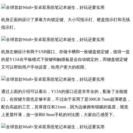
机身正面则设计了屏幕方向锁定键、大小写指示灯、硬盘指示灯和无线
指示灯。
机身左侧设计有两个USB接口、存储卡槽和一枚键盘锁定键，值得一提
的是Y13A在平板模式下按键和触摸板是会自动锁定的，而键盘锁定键
又可以帮助用户手动设置，给用户更大的权限。
通过上面的介绍可以看出，Y13A的接口还是非常全的，配备了全能接
口，在按键方面也足够丰富，不过由于采用了是500GB 7mm超薄硬盘，
配合高超的工艺，其厚度仅有21mm，因为边缘拥有细腻的弧度，视觉
上更显纤薄，放一张和8.9mm手机的对比图，大家自己感受下。