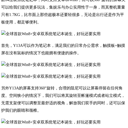
可以给我们提供更多玩法，集娱乐与办公实用性于一身，而其整机重量
只有1.7KG，比市面上那些超极本还要轻很多，无论是出行还是作为平
板使用，都足够便利。
首先，Y13A可以作为笔记本，满足我们的日常办公需求，触摸板+触摸
屏在没有鼠标的情况下也能拥有便捷的操作。
另外Y13A的屏幕支持360°旋转，合理的阻尼可以让屏幕停留在任何角
度。空间狭小的情况下，我们可以将其旋转至帐篷模式或者站立模式，
无需支架便可以调整至最舒适的视角，解放我们双手的同时，还可以保
护我们的眼睛和颈椎。