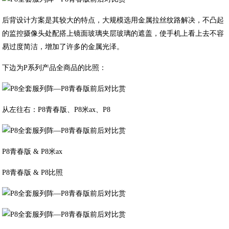
后背设计方案是其较大的特点，大规模选用金属拉丝纹路解决，不凸起
的监控摄像头处配搭上镜面玻璃夹层玻璃的遮盖，使手机上看上去不容
易过度简洁，增加了许多的金属光泽。
下边为P系列产品全商品的比照：
从左往右：P8青春版、P8米ax、P8
P8青春版 & P8米ax
P8青春版 & P8比照