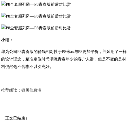
小结：
华为公司P8青春版的价钱相对性于P8米ax与P8更加平价，并延用了一样
的设计理念，精准定位时尚潮流青春年少的客户人群，但是不变的是材
料仍然毫不含糊不以次充好。
推荐阅读：
银川信息港
（正文已结束）