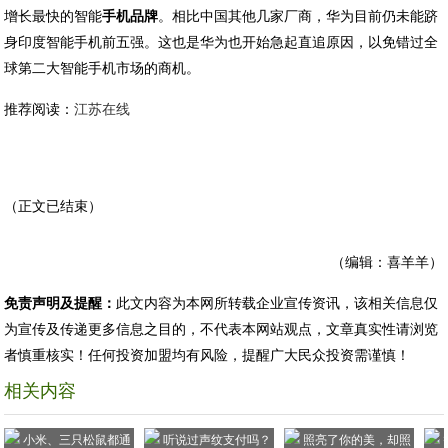
增长最快的智能
手机品牌
。相比中国其他几家厂商，华为目前仍未能跻
身印度智能手机前五强。这也是华为也开始急起直追原因，以免错过全
球第二大智能手机市场的商机。
推荐阅读：
江苏在线
（正文已结束）
（编辑：喜羊羊）
免责声明及提醒：
此文内容为本网所转载企业宣传资讯，该相关信息仅
为宣传及传递更多信息之目的，不代表本网站观点，文章真实性请浏览
者慎重核实！任何投资加盟均有风险，提醒广大民众投资需谨慎！
相关内容