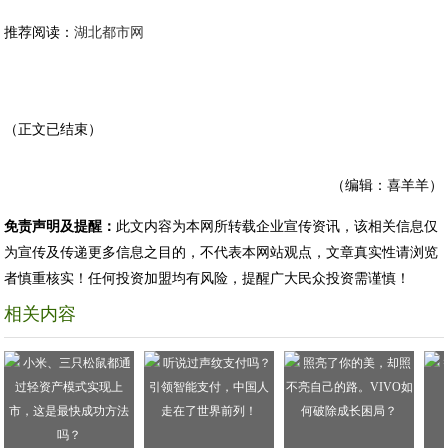
推荐阅读：
湖北都市网
（正文已结束）
（编辑：喜羊羊）
免责声明及提醒：
此文内容为本网所转载企业宣传资讯，该相关信息仅
为宣传及传递更多信息之目的，不代表本网站观点，文章真实性请浏览
者慎重核实！任何投资加盟均有风险，提醒广大民众投资需谨慎！
相关内容