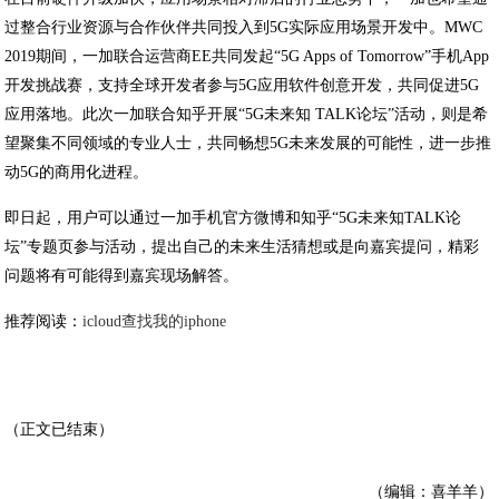
过整合行业资源与合作伙伴共同投入到5G实际应用场景开发中。MWC
2019期间，一加联合运营商EE共同发起“5G Apps of Tomorrow”手机App
开发挑战赛，支持全球开发者参与5G应用软件创意开发，共同促进5G
应用落地。此次一加联合知乎开展“5G未来知 TALK论坛”活动，则是希
望聚集不同领域的专业人士，共同畅想5G未来发展的可能性，进一步推
动5G的商用化进程。
即日起，用户可以通过一加手机官方微博和知乎“5G未来知TALK论
坛”专题页参与活动，提出自己的未来生活猜想或是向嘉宾提问，精彩
问题将有可能得到嘉宾现场解答。
推荐阅读：
icloud查找我的iphone
（正文已结束）
（编辑：喜羊羊）