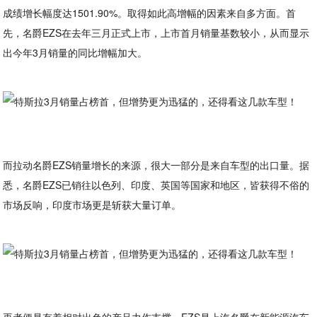
成绩增长幅度达1501.90%。取得如此高增幅的因素来自多方面。首
先，名爵EZS在去年三月正式上市，上市首月销量基数较小，从而显示
出今年3月销量的同比增幅加大。
而拉动名爵EZS销量增长的来源，很大一部分是来自车型的出口量。据
悉，名爵EZS已销往以色列、印度、英国等国家和地区，皆获得不俗的
市场反响，印度市场更是斩获大量订单。