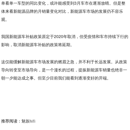
单看单一车型的同比变化，或许能感受到3月车市在逐渐放晴。但是整
体来看新能源品牌的月销量变化对比，新能源车市场的发展仍不容乐
观。
我国新能源车补贴政策原定于2020年取消，但受疫情和车市持续下行的
影响，取消新能源车补贴的政策将延期。
这仅能缓解新能源车市场发展的燃眉之急，并不利于长远发展。从政策
导向转变至市场导向，是一个漫长的过程，提振新能源车销量也绝非一
朝一夕能达成之事。但至少目前我们能看到逐渐变好的开端。
推荐阅读：
魅族hifi