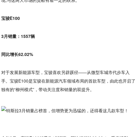
现,与这两大市场的贡献有着一定的联系。
宝骏E100
3月销量：1557辆
同比增长62.02%
对于发展新能源车型，宝骏喜欢另辟蹊径——从微型车城市代步车入
手。宝骏E100是宝骏在新能源汽车领域布局的首款车型，由此也开启了
独有的“柳州模式”，带动关注度和销量的双提升。