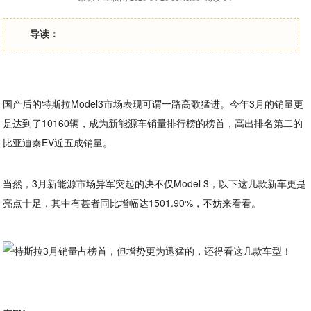
导读：
国产后的特斯拉Model3市场表现可谓一路高歌猛进。今年3月的销量更
是达到了10160辆，成为新能源车销量排行榜的榜首，高出排名第二的
比亚迪秦EV近五成销量。
当然，3月新能源市场异军突起的决不仅Model 3，以下这几款新车更是
亮点十足，其中有甚者同比增幅达1501.90%，不妨来看看。